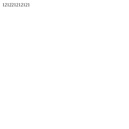
121221212121