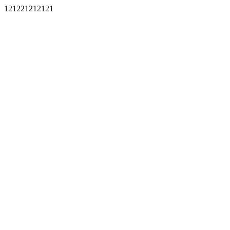
121221212121