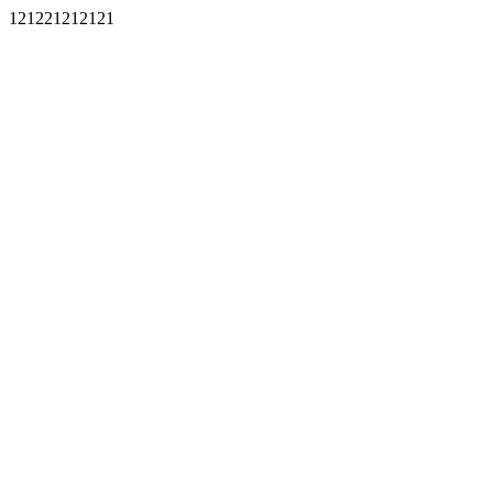
121221212121