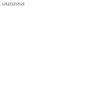
121221212121