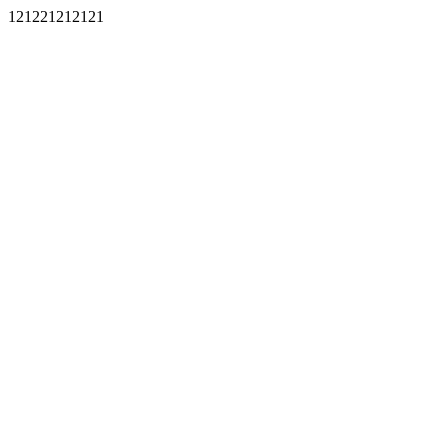
121221212121