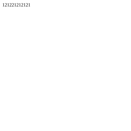
121221212121