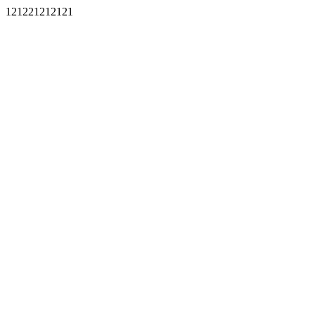
121221212121