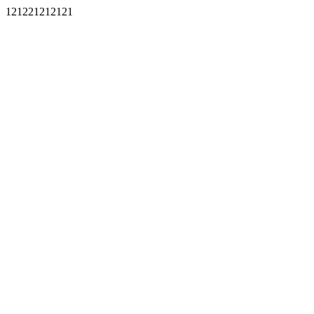
121221212121