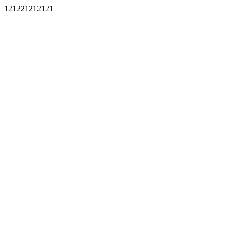
121221212121