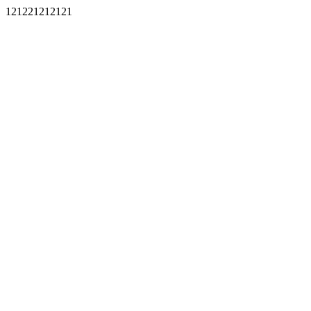
121221212121