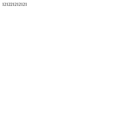
121221212121