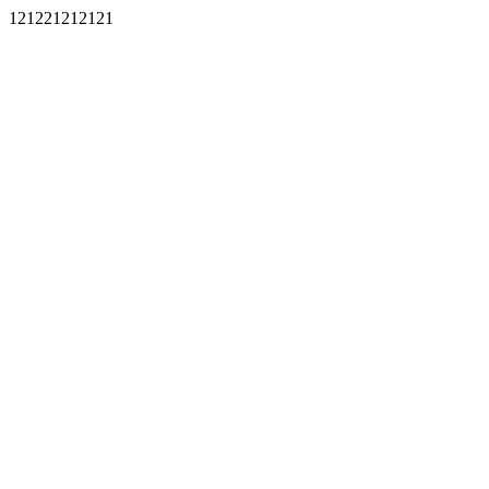
121221212121