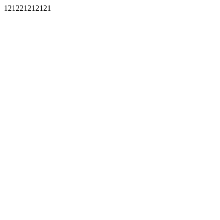
121221212121