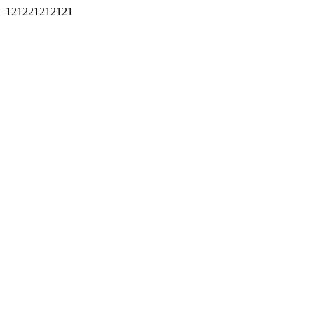
121221212121