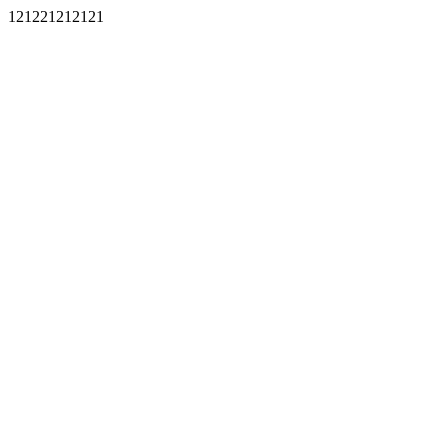
121221212121