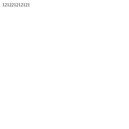
121221212121