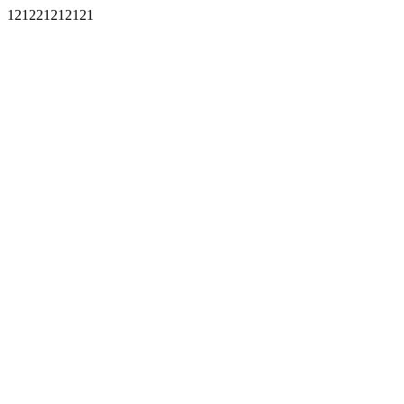
121221212121