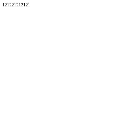
121221212121