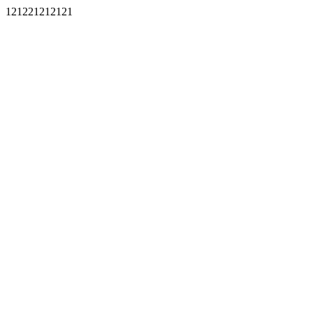
121221212121