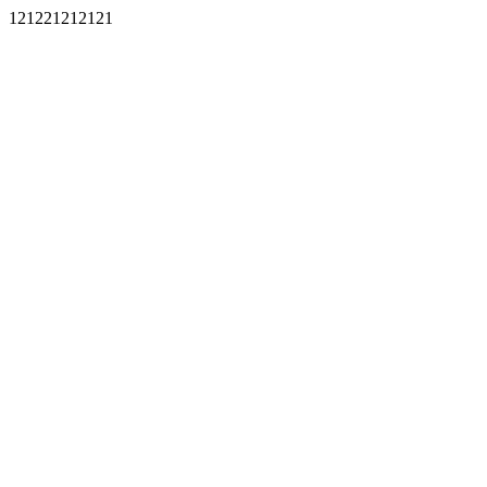
121221212121