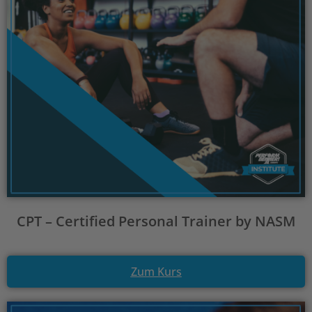
CPT – Certified Personal Trainer by NASM
Zum Kurs