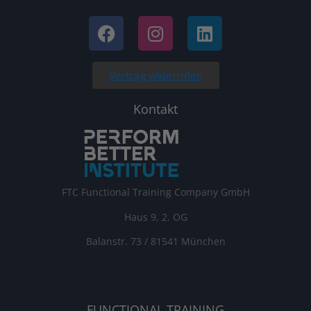
Vertrag widerrufen
Kontakt
FTC Functional Training Company GmbH
Haus 9, 2. OG
Balanstr. 73 / 81541 München
FUNCTIONAL TRAINING