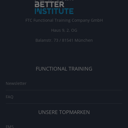
FTC Functional Training Company GmbH
Haus 9, 2. OG
Balanstr. 73 / 81541 München
FUNCTIONAL TRAINING
Newsletter
FAQ
UNSERE TOPMARKEN
FMS