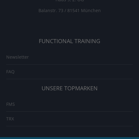
Balanstr. 73 / 81541 München
FUNCTIONAL TRAINING
Newsletter
FAQ
UNSERE TOPMARKEN
FMS
TRX