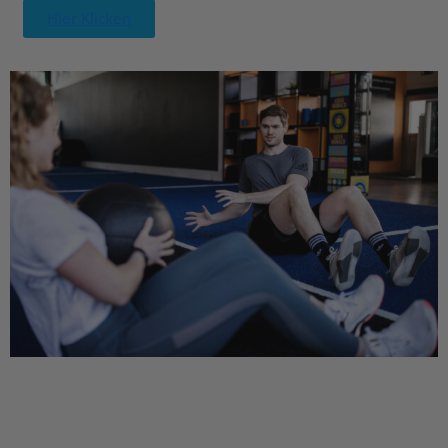
Hier Klicken