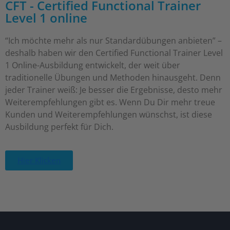
CFT - Certified Functional Trainer
Level 1 online
“Ich möchte mehr als nur Standardübungen anbieten” –
deshalb haben wir den Certified Functional Trainer Level
1
Online
-Ausbildung entwickelt, der weit über
traditionelle Übungen und Methoden hinausgeht. Denn
jeder Trainer weiß: Je besser die Ergebnisse, desto mehr
Weiterempfehlungen gibt es. Wenn Du Dir mehr treue
Kunden und Weiterempfehlungen wünschst, ist diese
Ausbildung perfekt für Dich.
Hier Klicken