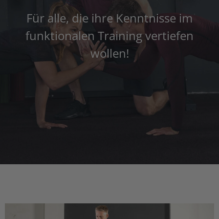
Für alle, die ihre Kenntnisse im
funktionalen Training vertiefen
wollen!