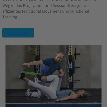
Weg in das Programm- und Session-Design für
effizientes Functional Movement und Functional
Training.
Hier Klicken