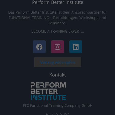
Perform Better Institute
Das Perform Better Institute ist dein Ansprechpartner für
FUNCTIONAL TRAINING – Fortbildungen, Workshops und
Seminare.
BECOME A TRAINING EXPERT…
Vertrag widerrufen
Kontakt
FTC Functional Training Company GmbH
Haus 9, 2. OG