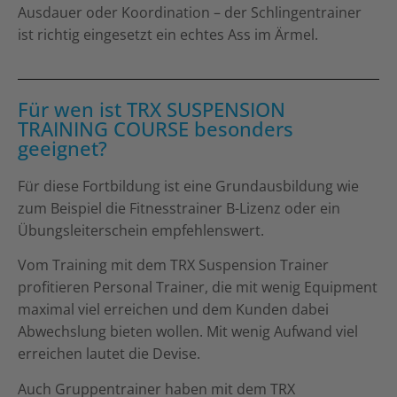
Ausdauer oder Koordination – der Schlingentrainer
ist richtig eingesetzt ein echtes Ass im Ärmel.
Für wen ist TRX SUSPENSION
TRAINING COURSE besonders
geeignet?
Für diese Fortbildung ist eine Grundausbildung wie
zum Beispiel die Fitnesstrainer B-Lizenz oder ein
Übungsleiterschein empfehlenswert.
Vom Training mit dem TRX Suspension Trainer
profitieren Personal Trainer, die mit wenig Equipment
maximal viel erreichen und dem Kunden dabei
Abwechslung bieten wollen. Mit wenig Aufwand viel
erreichen lautet die Devise.
Auch Gruppentrainer haben mit dem TRX