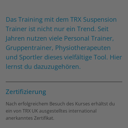
Das Training mit dem TRX Suspension
Trainer ist nicht nur ein Trend. Seit
Jahren nutzen viele Personal Trainer,
Gruppentrainer, Physiotherapeuten
und Sportler dieses vielfältige Tool. Hier
lernst du dazuzugehören.
Zertifizierung
Nach erfolgreichem Besuch des Kurses erhältst du
ein von TRX UK ausgestelltes international
anerkanntes Zertifikat.