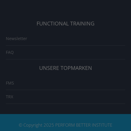
FUNCTIONAL TRAINING
Newsletter
FAQ
UNSERE TOPMARKEN
FMS
TRX
© Copyright 2025 PERFORM BETTER INSTITUTE