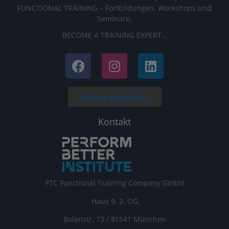
FUNCTIONAL TRAINING – Fortbildungen, Workshops und
Seminare.
BECOME A TRAINING EXPERT…
Vertrag widerrufen
Kontakt
FTC Functional Training Company GmbH
Haus 9, 2. OG
Balanstr. 73 / 81541 München