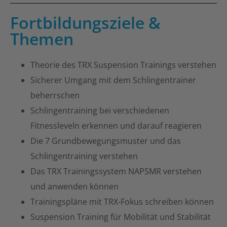
Fortbildungsziele &
Themen
Theorie des TRX Suspension Trainings verstehen
Sicherer Umgang mit dem Schlingentrainer
beherrschen
Schlingentraining bei verschiedenen
Fitnessleveln erkennen und darauf reagieren
Die 7 Grundbewegungsmuster und das
Schlingentraining verstehen
Das TRX Trainingssystem NAPSMR verstehen
und anwenden können
Trainingspläne mit TRX-Fokus schreiben können
Suspension Training für Mobilität und Stabilität