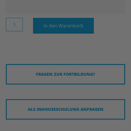
In den Warenkorb
FRAGEN ZUR FORTBILDUNG?
ALS INHOUSESCHULUNG ANFRAGEN