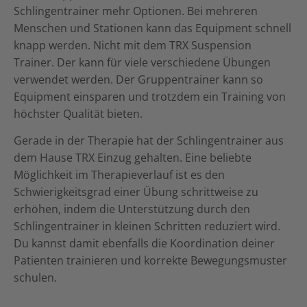
Schlingentrainer mehr Optionen. Bei mehreren
Menschen und Stationen kann das Equipment schnell
knapp werden. Nicht mit dem TRX Suspension
Trainer. Der kann für viele verschiedene Übungen
verwendet werden. Der Gruppentrainer kann so
Equipment einsparen und trotzdem ein Training von
höchster Qualität bieten.
Gerade in der Therapie hat der Schlingentrainer aus
dem Hause TRX Einzug gehalten. Eine beliebte
Möglichkeit im Therapieverlauf ist es den
Schwierigkeitsgrad einer Übung schrittweise zu
erhöhen, indem die Unterstützung durch den
Schlingentrainer in kleinen Schritten reduziert wird.
Du kannst damit ebenfalls die Koordination deiner
Patienten trainieren und korrekte Bewegungsmuster
schulen.