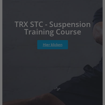
TRX STC - Suspension
Training Course
Hier klicken