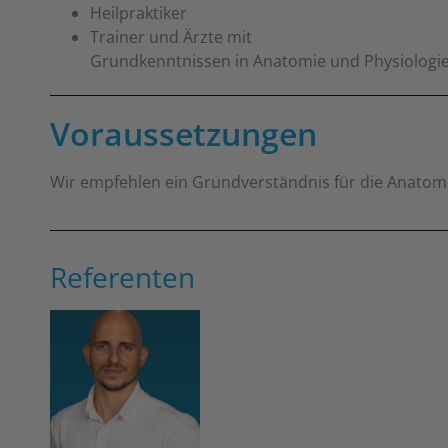
Heilpraktiker
Trainer und Ärzte mit
Grundkenntnissen in Anatomie und Physiologi
Voraussetzungen
Wir empfehlen ein Grundverständnis für die Anatomi
Referenten