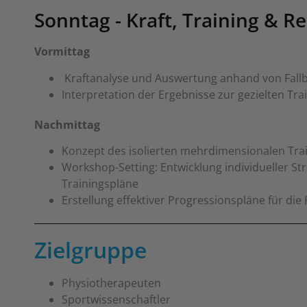
Sonntag - Kraft, Training & R
Vormittag
Kraftanalyse und Auswertung anhand von Fallb
Interpretation der Ergebnisse zur gezielten Tr
Nachmittag
Konzept des isolierten mehrdimensionalen Trai
Workshop-Setting: Entwicklung individueller S
Trainingspläne
Erstellung effektiver Progressionspläne für die 
Zielgruppe
Physiotherapeuten
Sportwissenschaftler