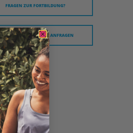
FRAGEN ZUR FORTBILDUNG?
LS INHOUSESCHULUNG ANFRAGEN