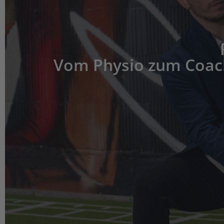
Vom Physio zum Coac