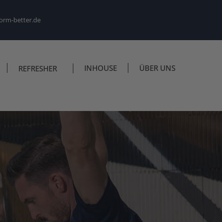
orm-better.de
INHOUSE
ÜBER UNS
REFRESHER