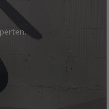
perten.