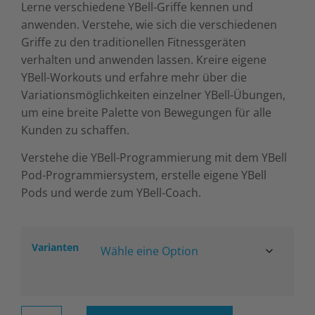
Lerne verschiedene YBell-Griffe kennen und
anwenden. Verstehe, wie sich die verschiedenen
Griffe zu den traditionellen Fitnessgeräten
verhalten und anwenden lassen. Kreire eigene
YBell-Workouts und erfahre mehr über die
Variationsmöglichkeiten einzelner YBell-Übungen,
um eine breite Palette von Bewegungen für alle
Kunden zu schaffen.
Verstehe die YBell-Programmierung mit dem YBell
Pod-Programmiersystem, erstelle eigene YBell
Pods und werde zum YBell-Coach.
Varianten