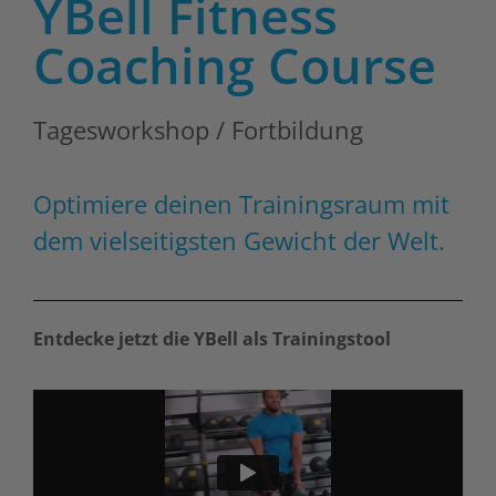
YBell Fitness
Coaching Course
Tagesworkshop / Fortbildung
Optimiere deinen Trainingsraum mit
dem vielseitigsten Gewicht der Welt.
Entdecke jetzt die YBell als Trainingstool