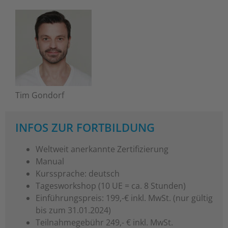
Tim Gondorf
INFOS ZUR FORTBILDUNG
Weltweit anerkannte Zertifizierung
Manual
Kurssprache: deutsch
Tagesworkshop (10 UE = ca. 8 Stunden)
Einführungspreis: 199,-€ inkl. MwSt. (nur gültig
bis zum 31.01.2024)
Teilnahmegebühr 249,- € inkl. MwSt.