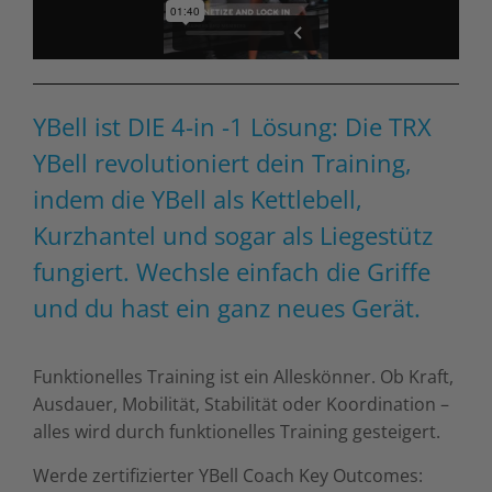
YBell ist DIE 4-in -1 Lösung: Die TRX
YBell revolutioniert dein Training,
indem die YBell als Kettlebell,
Kurzhantel und sogar als Liegestütz
fungiert. Wechsle einfach die Griffe
und du hast ein ganz neues Gerät.
Funktionelles Training ist ein Alleskönner. Ob Kraft,
Ausdauer, Mobilität, Stabilität oder Koordination –
alles wird durch funktionelles Training gesteigert.
Werde zertifizierter YBell Coach Key Outcomes: