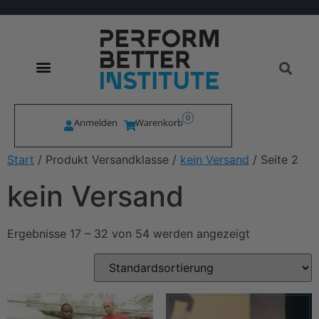
0
Anmelden
Warenkorb
Start
/ Produkt Versandklasse /
kein Versand
/ Seite 2
kein Versand
Ergebnisse 17 – 32 von 54 werden angezeigt