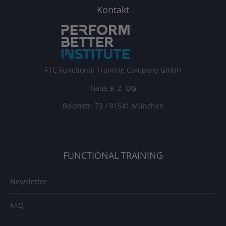
Kontakt
FTC Functional Training Company GmbH
Haus 9, 2. OG
Balanstr. 73 / 81541 München
FUNCTIONAL TRAINING
Newsletter
FAQ