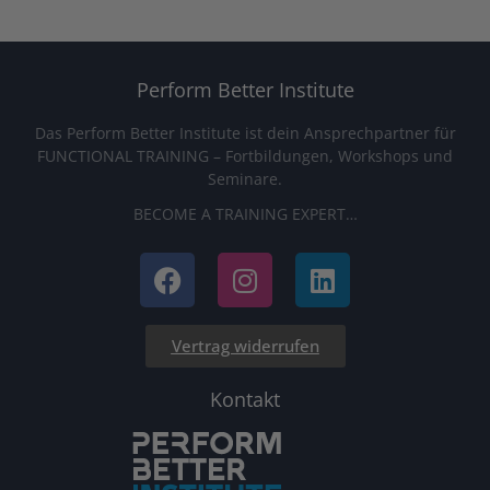
Perform Better Institute
Das Perform Better Institute ist dein Ansprechpartner für
FUNCTIONAL TRAINING – Fortbildungen, Workshops und
Seminare.
BECOME A TRAINING EXPERT…
Vertrag widerrufen
Kontakt