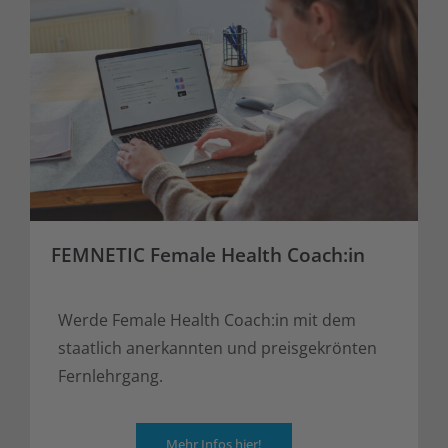
FEMNETIC Female Health Coach:in
Werde Female Health Coach:in mit dem
staatlich anerkannten und preisgekrönten
Fernlehrgang.
Mehr Infos hier!