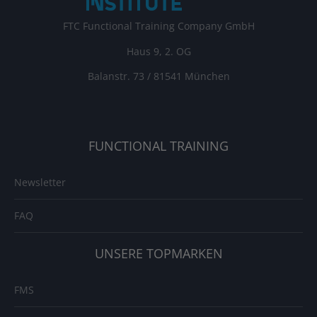
FTC Functional Training Company GmbH
Haus 9, 2. OG
Balanstr. 73 / 81541 München
FUNCTIONAL TRAINING
Newsletter
FAQ
UNSERE TOPMARKEN
FMS