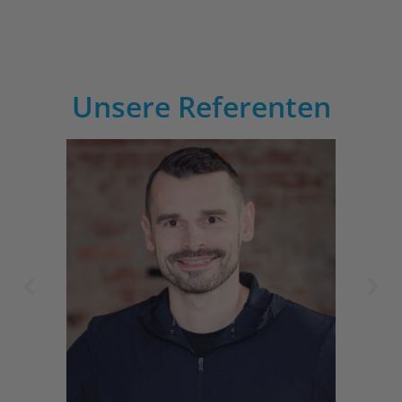
Unsere Referenten