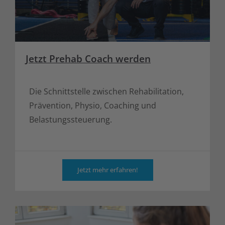
Jetzt Prehab Coach werden
Die Schnittstelle zwischen Rehabilitation,
Prävention, Physio, Coaching und
Belastungssteuerung.
Jetzt mehr erfahren!