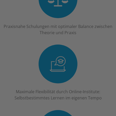
Praxisnahe Schulungen mit optimaler Balance zwischen
Theorie und Praxis
Maximale Flexibilität durch Online-Institute:
Selbstbestimmtes Lernen im eigenen Tempo