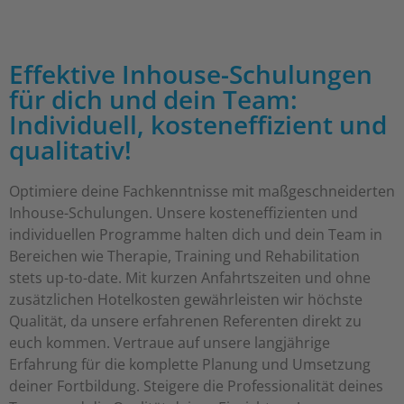
Effektive Inhouse-Schulungen
für dich und dein Team:
Individuell, kosteneffizient und
qualitativ!
Optimiere deine Fachkenntnisse mit maßgeschneiderten
Inhouse-Schulungen. Unsere kosteneffizienten und
individuellen Programme halten dich und dein Team in
Bereichen wie Therapie, Training und Rehabilitation
stets up-to-date. Mit kurzen Anfahrtszeiten und ohne
zusätzlichen Hotelkosten gewährleisten wir höchste
Qualität, da unsere erfahrenen Referenten direkt zu
euch kommen. Vertraue auf unsere langjährige
Erfahrung für die komplette Planung und Umsetzung
deiner Fortbildung. Steigere die Professionalität deines