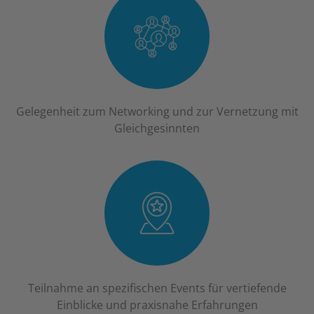
Gelegenheit zum Networking und zur Vernetzung mit
Gleichgesinnten
Teilnahme an spezifischen Events für vertiefende
Einblicke und praxisnahe Erfahrungen