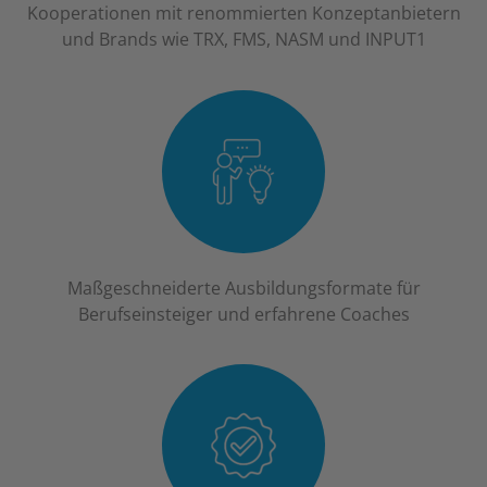
Kooperationen mit renommierten Konzeptanbietern
und Brands wie TRX, FMS, NASM und INPUT1
Maßgeschneiderte Ausbildungsformate für
Berufseinsteiger und erfahrene Coaches