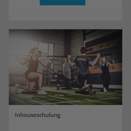
Inhouseschulung