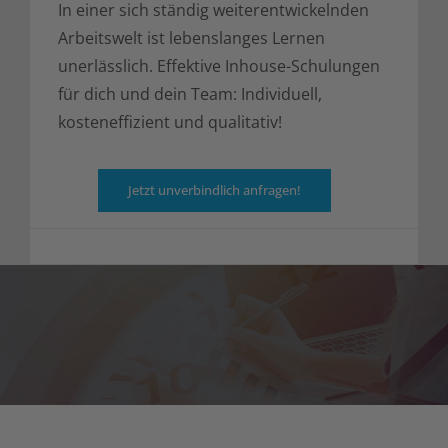
In einer sich ständig weiterentwickelnden
Arbeitswelt ist lebenslanges Lernen
unerlässlich. Effektive Inhouse-Schulungen
für dich und dein Team: Individuell,
kosteneffizient und qualitativ!
Jetzt unverbindlich anfragen!
Kurskalender