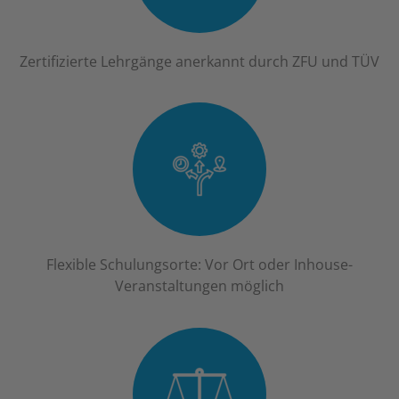
Zertifizierte Lehrgänge anerkannt durch ZFU und TÜV
Flexible Schulungsorte: Vor Ort oder Inhouse-
Veranstaltungen möglich