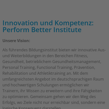
Innovation und Kompetenz:
Perform Better Institute
Unsere Vision:
Als führendes Bildungsinstitut bieten wir innovative Aus-
und Weiterbildungen in den Bereichen Fitness,
Gesundheit, betrieblichem Gesundheitsmanagement,
Personal Training, Functional Training, Prävention,
Rehabilitation und Athletiktraining an. Mit dem
umfangreichsten Angebot im deutschsprachigen Raum
und hochwertigen Schulungen ermöglichen wir
Trainern, ihr Wissen zu erweitern und ihre Fähigkeiten
zu optimieren. Gemeinsam gehen wir den Weg des
Erfolgs, wo Ziele nicht nur erreichbar sind, sondern eine
logische Konsequenz darstellen.