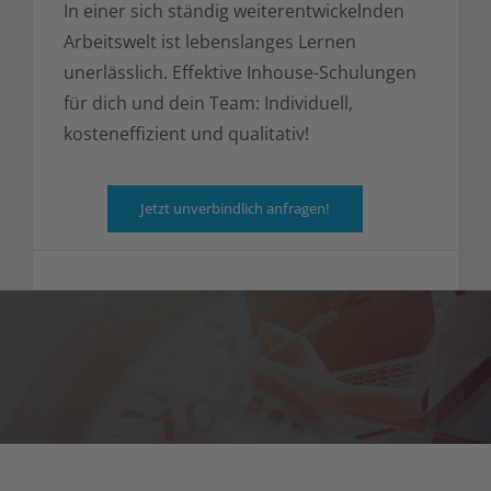
In einer sich ständig weiterentwickelnden
Arbeitswelt ist lebenslanges Lernen
unerlässlich. Effektive Inhouse-Schulungen
für dich und dein Team: Individuell,
kosteneffizient und qualitativ!
Jetzt unverbindlich anfragen!
Kurskalender