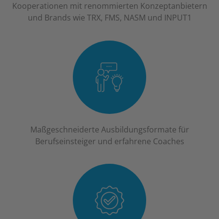
Kooperationen mit renommierten Konzeptanbietern
und Brands wie TRX, FMS, NASM und INPUT1
Maßgeschneiderte Ausbildungsformate für
Berufseinsteiger und erfahrene Coaches