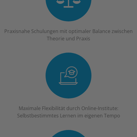
Praxisnahe Schulungen mit optimaler Balance zwischen
Theorie und Praxis
Maximale Flexibilität durch Online-Institute:
Selbstbestimmtes Lernen im eigenen Tempo