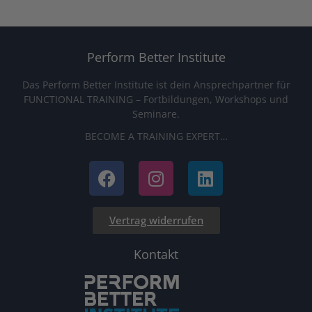
Perform Better Institute
Das Perform Better Institute ist dein Ansprechpartner für
FUNCTIONAL TRAINING – Fortbildungen, Workshops und
Seminare.
BECOME A TRAINING EXPERT…
Vertrag widerrufen
Kontakt