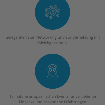
Gelegenheit zum Networking und zur Vernetzung mit
Gleichgesinnten
Teilnahme an spezifischen Events für vertiefende
Einblicke und praxisnahe Erfahrungen