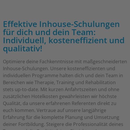
Effektive Inhouse-Schulungen
für dich und dein Team:
Individuell, kosteneffizient und
qualitativ!
Optimiere deine Fachkenntnisse mit maßgeschneiderten
Inhouse-Schulungen. Unsere kosteneffizienten und
individuellen Programme halten dich und dein Team in
Bereichen wie Therapie, Training und Rehabilitation
stets up-to-date. Mit kurzen Anfahrtszeiten und ohne
zusätzlichen Hotelkosten gewährleisten wir höchste
Qualität, da unsere erfahrenen Referenten direkt zu
euch kommen. Vertraue auf unsere langjährige
Erfahrung für die komplette Planung und Umsetzung
deiner Fortbildung. Steigere die Professionalität deines