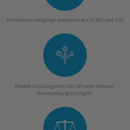
Zertifizierte Lehrgänge anerkannt durch ZFU und TÜV
Flexible Schulungsorte: Vor Ort oder Inhouse-
Veranstaltungen möglich