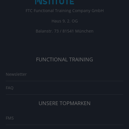
FTC Functional Training Company GmbH
Haus 9, 2. OG
Balanstr. 73 / 81541 München
FUNCTIONAL TRAINING
Newsletter
FAQ
UNSERE TOPMARKEN
FMS