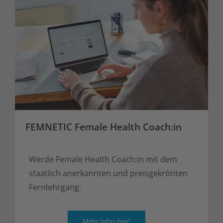
FEMNETIC Female Health Coach:in
Werde Female Health Coach:in mit dem
staatlich anerkannten und preisgekrönten
Fernlehrgang.
Mehr Infos hier!