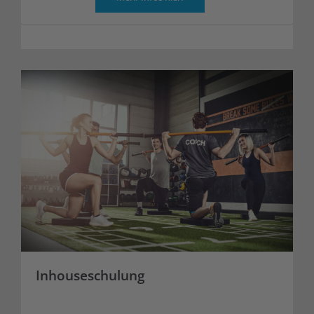
Inhouseschulung