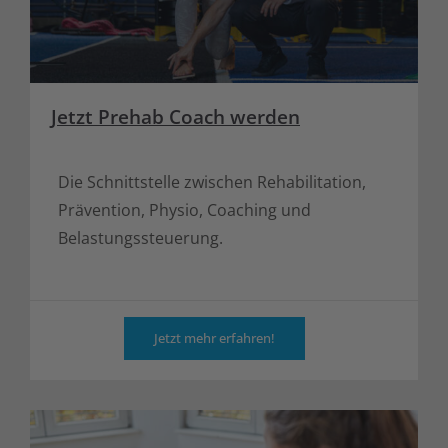
Jetzt Prehab Coach werden
Die Schnittstelle zwischen Rehabilitation,
Prävention, Physio, Coaching und
Belastungssteuerung.
Jetzt mehr erfahren!