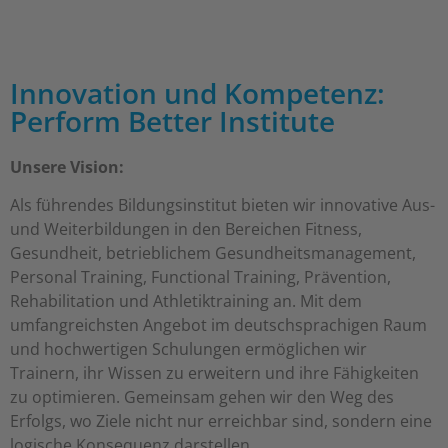
Innovation und Kompetenz:
Perform Better Institute
Unsere Vision:
Als führendes Bildungsinstitut bieten wir innovative Aus-
und Weiterbildungen in den Bereichen Fitness,
Gesundheit, betrieblichem Gesundheitsmanagement,
Personal Training, Functional Training, Prävention,
Rehabilitation und Athletiktraining an. Mit dem
umfangreichsten Angebot im deutschsprachigen Raum
und hochwertigen Schulungen ermöglichen wir
Trainern, ihr Wissen zu erweitern und ihre Fähigkeiten
zu optimieren. Gemeinsam gehen wir den Weg des
Erfolgs, wo Ziele nicht nur erreichbar sind, sondern eine
logische Konsequenz darstellen.