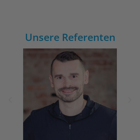
Unsere Referenten