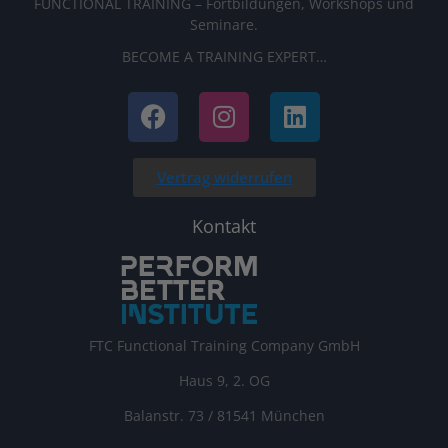
FUNCTIONAL TRAINING – Fortbildungen, Workshops und
Seminare.
BECOME A TRAINING EXPERT…
Vertrag widerrufen
Kontakt
FTC Functional Training Company GmbH
Haus 9, 2. OG
Balanstr. 73 / 81541 München