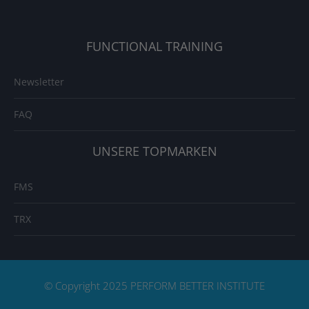
FUNCTIONAL TRAINING
Newsletter
FAQ
UNSERE TOPMARKEN
FMS
TRX
© Copyright 2025 PERFORM BETTER INSTITUTE