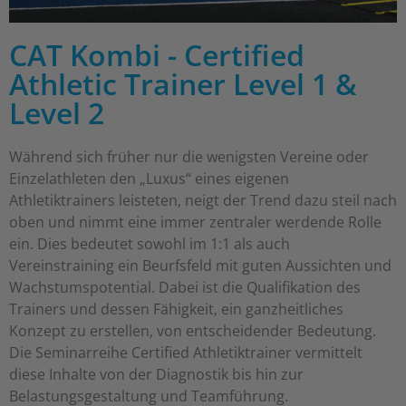
CAT Kombi - Certified
Athletic Trainer Level 1 &
Level 2
Während sich früher nur die wenigsten Vereine oder
Einzelathleten den „Luxus“ eines eigenen
Athletiktrainers leisteten, neigt der Trend dazu steil nach
oben und nimmt eine immer zentraler werdende Rolle
ein. Dies bedeutet sowohl im 1:1 als auch
Vereinstraining ein Beurfsfeld mit guten Aussichten und
Wachstumspotential. Dabei ist die Qualifikation des
Trainers und dessen Fähigkeit, ein ganzheitliches
Konzept zu erstellen, von entscheidender Bedeutung.
Die Seminarreihe Certified Athletiktrainer vermittelt
diese Inhalte von der Diagnostik bis hin zur
Belastungsgestaltung und Teamführung.