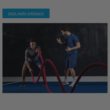
Jetzt mehr erfahren!